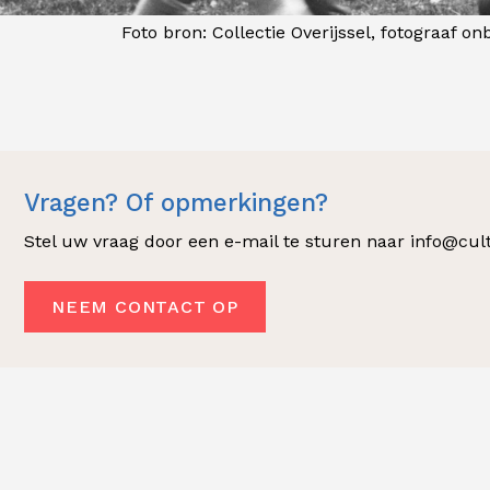
Foto bron: Collectie Overijssel, fotograaf 
Vragen? Of opmerkingen?
Stel uw vraag door een e-mail te sturen naar info@cult
NEEM CONTACT OP