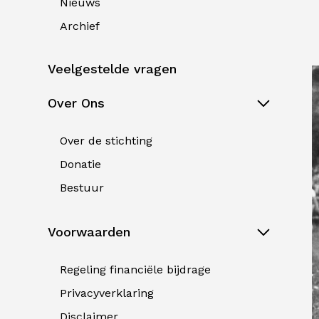
Nieuws
Archief
Veelgestelde vragen
Over Ons
Over de stichting
Donatie
Bestuur
Voorwaarden
Regeling financiële bijdrage
Privacyverklaring
Disclaimer