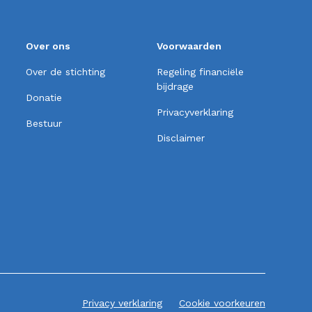
Over ons
Voorwaarden
Over de stichting
Regeling financiële
bijdrage
Donatie
Privacyverklaring
Bestuur
Disclaimer
Privacy verklaring
Cookie voorkeuren