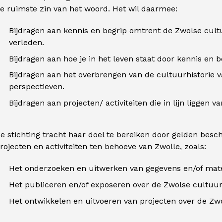
e ruimste zin van het woord. Het wil daarmee:
Bijdragen aan kennis en begrip omtrent de Zwolse cultuur
verleden.
Bijdragen aan hoe je in het leven staat door kennis en 
Bijdragen aan het overbrengen van de cultuurhistorie 
perspectieven.
Bijdragen aan projecten/ activiteiten die in lijn liggen
e stichting tracht haar doel te bereiken door gelden besch
rojecten en activiteiten ten behoeve van Zwolle, zoals:
Het onderzoeken en uitwerken van gegevens en/of mater
Het publiceren en/of exposeren over de Zwolse cultuurh
Het ontwikkelen en uitvoeren van projecten over de Zwo