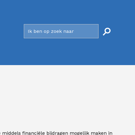
le middels financiële bijdragen mogelijk maken in