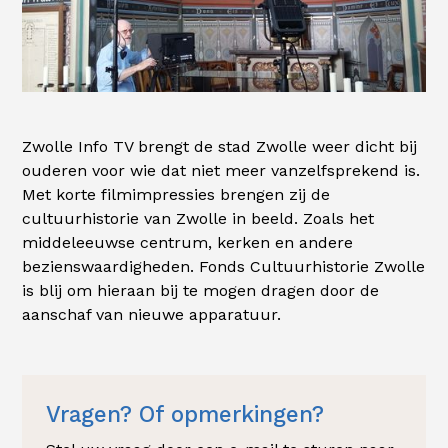
Zwolle Info TV brengt de stad Zwolle weer dicht bij
ouderen voor wie dat niet meer vanzelfsprekend is.
Met korte filmimpressies brengen zij de
cultuurhistorie van Zwolle in beeld. Zoals het
middeleeuwse centrum, kerken en andere
bezienswaardigheden. Fonds Cultuurhistorie Zwolle
is blij om hieraan bij te mogen dragen door de
aanschaf van nieuwe apparatuur.
Vragen? Of opmerkingen?