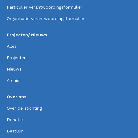
Particulier verantwoordingsformulier
Organisatie verantwoordingsformulier
Projecten/ Nieuws
Alles
Projecten
Nieuws
Archief
Over ons
Over de stichting
Donatie
Bestuur