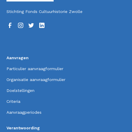
Stichting Fonds Cultuurhistorie Zwolle
Aanvragen
Particulier aanvraagformulier
Organisatie aanvraagformulier
Doelstellingen
Criteria
Aanvraagperiodes
Verantwoording