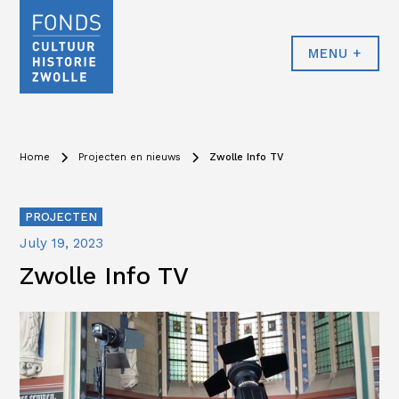
MENU +
Home
Projecten en nieuws
Zwolle Info TV
PROJECTEN
July 19, 2023
Zwolle Info TV